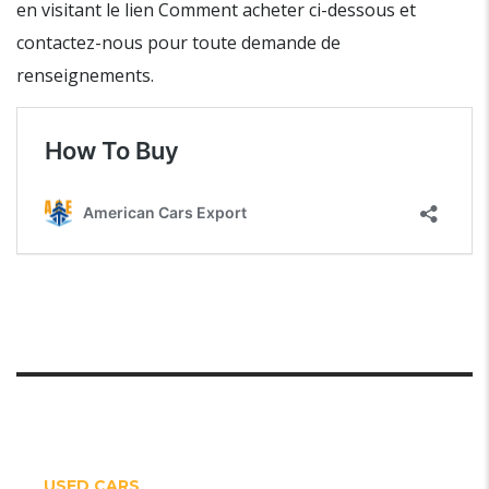
en visitant le lien Comment acheter ci-dessous et
contactez-nous pour toute demande de
renseignements.
USED CARS