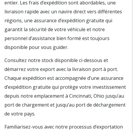
entier. Les frais d’expédition sont abordables, une
livraison rapide avec un navire direct vers différentes
régions, une assurance d’expédition gratuite qui
garantit la sécurité de votre véhicule et notre
personnel d’assistance bien formé est toujours
disponible pour vous guider.
Consultez notre stock disponible ci-dessous et
démarrez votre export avec la livraison port à port.
Chaque expédition est accompagnée d’une assurance
d’expédition gratuite qui protège votre investissement
depuis notre emplacement à Cincinnati, Ohio jusqu’au
port de chargement et jusqu’au port de déchargement
de votre pays.
Familiarisez-vous avec notre processus d’exportation