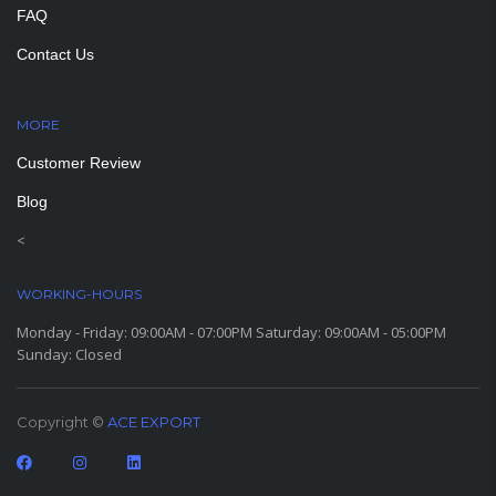
FAQ
Contact Us
MORE
PAGES
Customer Review
Blog
<
WORKING-HOURS
Monday - Friday: 09:00AM - 07:00PM Saturday: 09:00AM - 05:00PM
Sunday: Closed
Copyright ©
ACE EXPORT