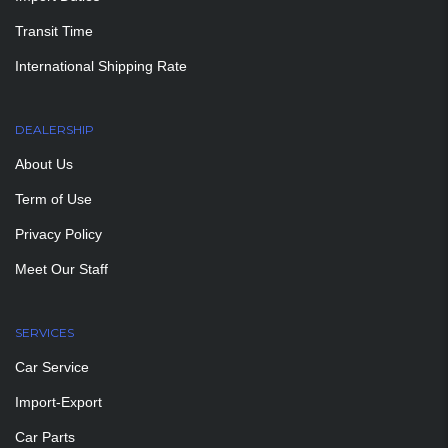
Transit Time
International Shipping Rate
DEALERSHIP
About Us
Term of Use
Privacy Policy
Meet Our Staff
SERVICES
Car Service
Import-Export
Car Parts