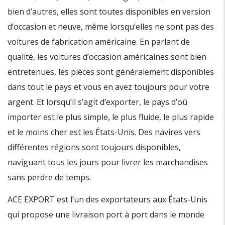
bien d’autres, elles sont toutes disponibles en version
d’occasion et neuve, même lorsqu’elles ne sont pas des
voitures de fabrication américaine. En parlant de
qualité, les voitures d’occasion américaines sont bien
entretenues, les pièces sont généralement disponibles
dans tout le pays et vous en avez toujours pour votre
argent. Et lorsqu’il s’agit d’exporter, le pays d’où
importer est le plus simple, le plus fluide, le plus rapide
et le moins cher est les États-Unis. Des navires vers
différentes régions sont toujours disponibles,
naviguant tous les jours pour livrer les marchandises
sans perdre de temps.
ACE EXPORT est l’un des exportateurs aux États-Unis
qui propose une livraison port à port dans le monde