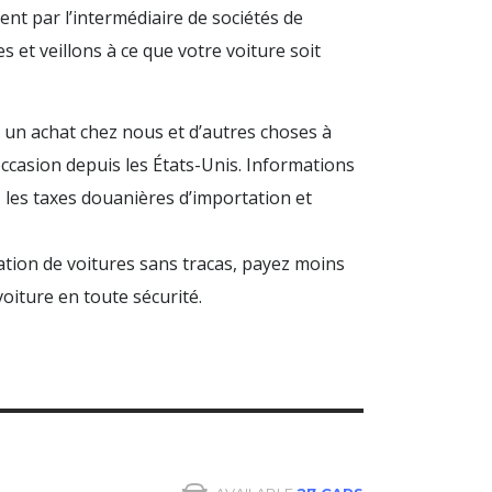
nt par l’intermédiaire de sociétés de
 et veillons à ce que votre voiture soit
 un achat chez nous et d’autres choses à
ccasion depuis les États-Unis. Informations
 les taxes douanières d’importation et
ation de voitures sans tracas, payez moins
oiture en toute sécurité.