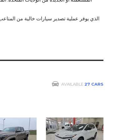
AVAILABLE
27 CARS